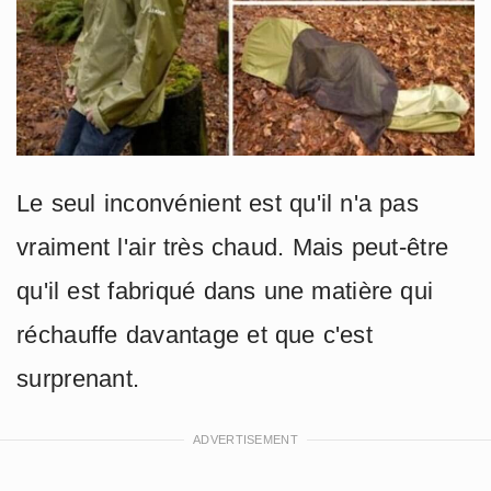
Le seul inconvénient est qu'il n'a pas
vraiment l'air très chaud. Mais peut-être
qu'il est fabriqué dans une matière qui
réchauffe davantage et que c'est
surprenant.