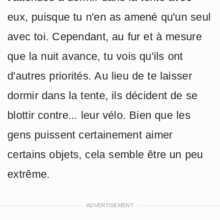
eux, puisque tu n'en as amené qu'un seul
avec toi. Cependant, au fur et à mesure
que la nuit avance, tu vois qu'ils ont
d'autres priorités. Au lieu de te laisser
dormir dans la tente, ils décident de se
blottir contre... leur vélo. Bien que les
gens puissent certainement aimer
certains objets, cela semble être un peu
extrême.