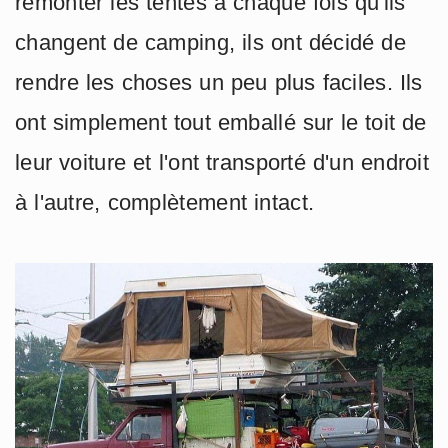
remonter les tentes à chaque fois qu'ils
changent de camping, ils ont décidé de
rendre les choses un peu plus faciles. Ils
ont simplement tout emballé sur le toit de
leur voiture et l'ont transporté d'un endroit
à l'autre, complètement intact.