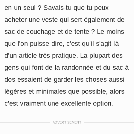
en un seul ? Savais-tu que tu peux
acheter une veste qui sert également de
sac de couchage et de tente ? Le moins
que l'on puisse dire, c'est qu'il s'agit là
d'un article très pratique. La plupart des
gens qui font de la randonnée et du sac à
dos essaient de garder les choses aussi
légères et minimales que possible, alors
c'est vraiment une excellente option.