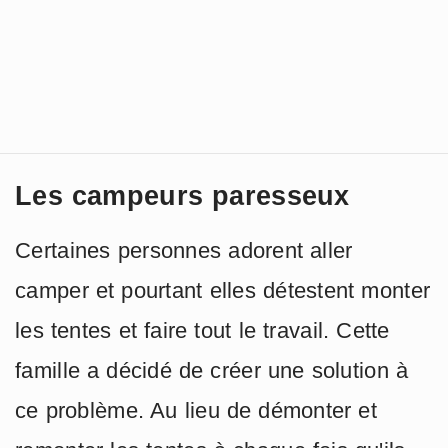
Les campeurs paresseux
Certaines personnes adorent aller
camper et pourtant elles détestent monter
les tentes et faire tout le travail. Cette
famille a décidé de créer une solution à
ce problème. Au lieu de démonter et