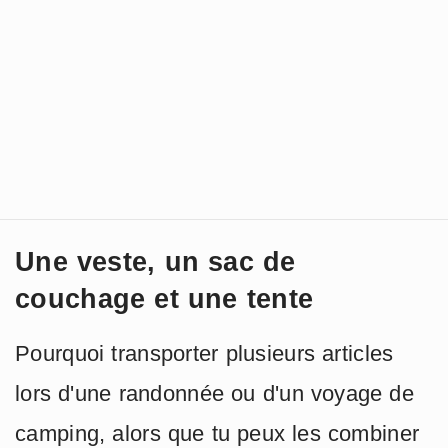
Une veste, un sac de
couchage et une tente
Pourquoi transporter plusieurs articles
lors d'une randonnée ou d'un voyage de
camping, alors que tu peux les combiner