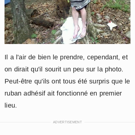
Il a l'air de bien le prendre, cependant, et
on dirait qu'il sourit un peu sur la photo.
Peut-être qu'ils ont tous été surpris que le
ruban adhésif ait fonctionné en premier
lieu.