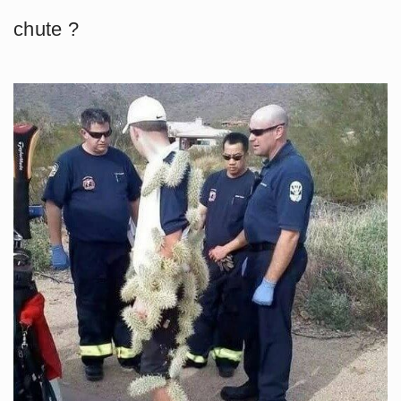
chute ?