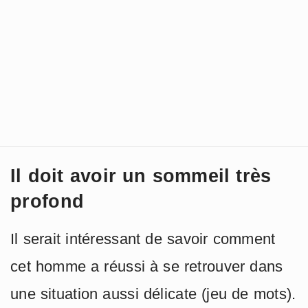
Il doit avoir un sommeil très
profond
Il serait intéressant de savoir comment
cet homme a réussi à se retrouver dans
une situation aussi délicate (jeu de mots).