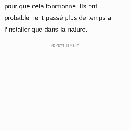
pour que cela fonctionne. Ils ont
probablement passé plus de temps à
l'installer que dans la nature.