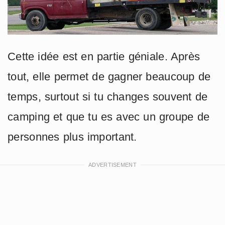
Cette idée est en partie géniale. Après
tout, elle permet de gagner beaucoup de
temps, surtout si tu changes souvent de
camping et que tu es avec un groupe de
personnes plus important.