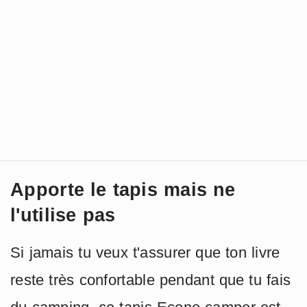
Apporte le tapis mais ne
l'utilise pas
Si jamais tu veux t'assurer que ton livre
reste très confortable pendant que tu fais