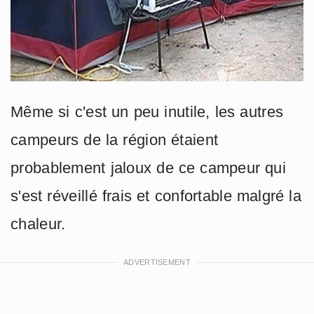
Même si c'est un peu inutile, les autres
campeurs de la région étaient
probablement jaloux de ce campeur qui
s'est réveillé frais et confortable malgré la
chaleur.