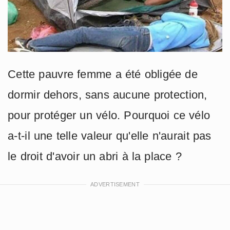
Cette pauvre femme a été obligée de
dormir dehors, sans aucune protection,
pour protéger un vélo. Pourquoi ce vélo
a-t-il une telle valeur qu'elle n'aurait pas
le droit d'avoir un abri à la place ?