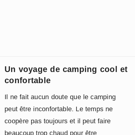
Un voyage de camping cool et
confortable
Il ne fait aucun doute que le camping
peut être inconfortable. Le temps ne
coopère pas toujours et il peut faire
beaucoup trop chaud pour être