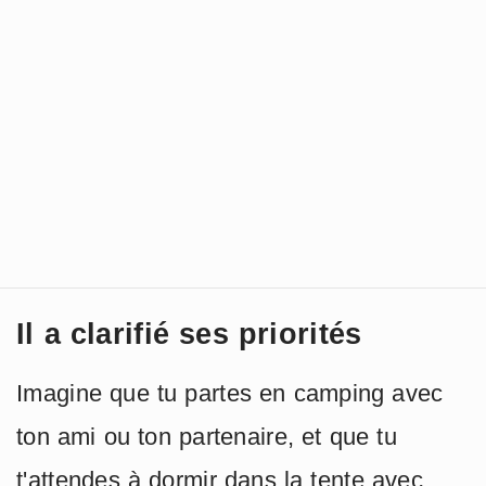
Il a clarifié ses priorités
Imagine que tu partes en camping avec
ton ami ou ton partenaire, et que tu
t'attendes à dormir dans la tente avec