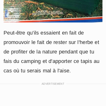
Peut-être qu'ils essaient en fait de
promouvoir le fait de rester sur l'herbe et
de profiter de la nature pendant que tu
fais du camping et d'apporter ce tapis au
cas où tu serais mal à l'aise.