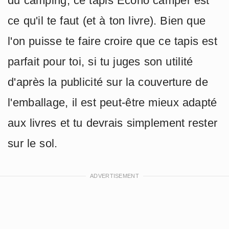
du camping, ce tapis Econo camper est
ce qu'il te faut (et à ton livre). Bien que
l'on puisse te faire croire que ce tapis est
parfait pour toi, si tu juges son utilité
d'après la publicité sur la couverture de
l'emballage, il est peut-être mieux adapté
aux livres et tu devrais simplement rester
sur le sol.