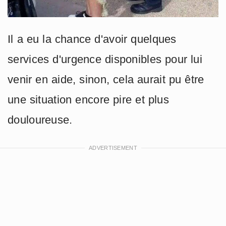
Il a eu la chance d'avoir quelques
services d'urgence disponibles pour lui
venir en aide, sinon, cela aurait pu être
une situation encore pire et plus
douloureuse.