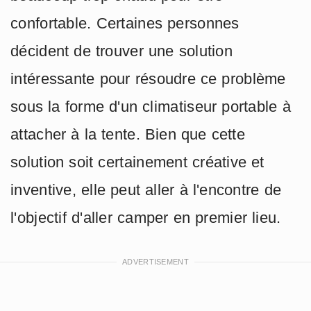
confortable. Certaines personnes
décident de trouver une solution
intéressante pour résoudre ce problème
sous la forme d'un climatiseur portable à
attacher à la tente. Bien que cette
solution soit certainement créative et
inventive, elle peut aller à l'encontre de
l'objectif d'aller camper en premier lieu.