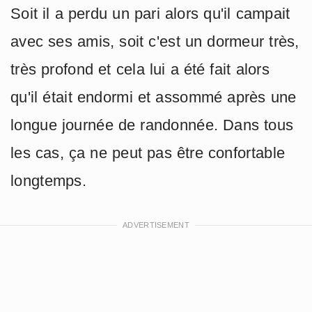
Soit il a perdu un pari alors qu'il campait
avec ses amis, soit c'est un dormeur très,
très profond et cela lui a été fait alors
qu'il était endormi et assommé après une
longue journée de randonnée. Dans tous
les cas, ça ne peut pas être confortable
longtemps.