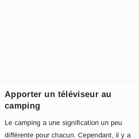
Apporter un téléviseur au
camping
Le camping a une signification un peu
différente pour chacun. Cependant, il y a