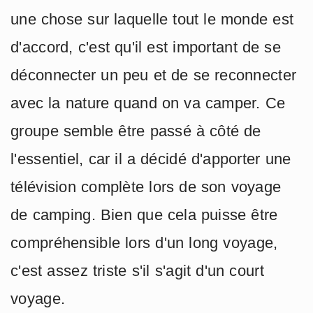
une chose sur laquelle tout le monde est
d'accord, c'est qu'il est important de se
déconnecter un peu et de se reconnecter
avec la nature quand on va camper. Ce
groupe semble être passé à côté de
l'essentiel, car il a décidé d'apporter une
télévision complète lors de son voyage
de camping. Bien que cela puisse être
compréhensible lors d'un long voyage,
c'est assez triste s'il s'agit d'un court
voyage.