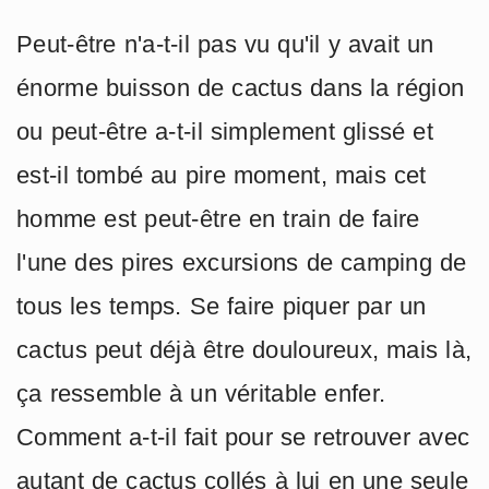
Peut-être n'a-t-il pas vu qu'il y avait un
énorme buisson de cactus dans la région
ou peut-être a-t-il simplement glissé et
est-il tombé au pire moment, mais cet
homme est peut-être en train de faire
l'une des pires excursions de camping de
tous les temps. Se faire piquer par un
cactus peut déjà être douloureux, mais là,
ça ressemble à un véritable enfer.
Comment a-t-il fait pour se retrouver avec
autant de cactus collés à lui en une seule