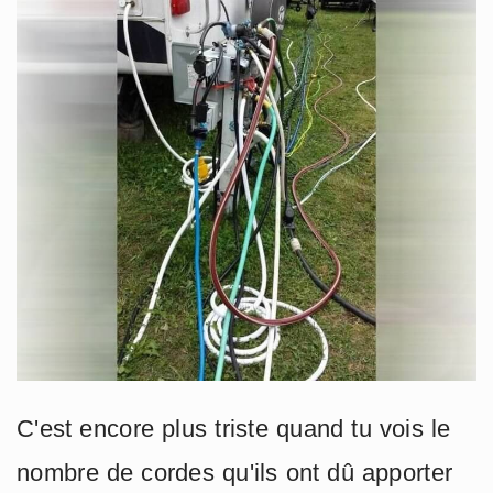
C'est encore plus triste quand tu vois le
nombre de cordes qu'ils ont dû apporter