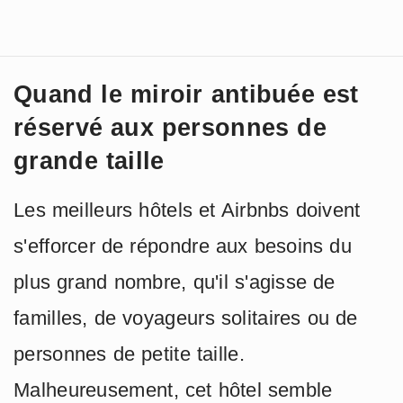
Quand le miroir antibuée est
réservé aux personnes de
grande taille
Les meilleurs hôtels et Airbnbs doivent
s'efforcer de répondre aux besoins du
plus grand nombre, qu'il s'agisse de
familles, de voyageurs solitaires ou de
personnes de petite taille.
Malheureusement, cet hôtel semble