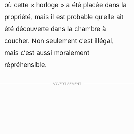
où cette « horloge » a été placée dans la
propriété, mais il est probable qu'elle ait
été découverte dans la chambre à
coucher. Non seulement c'est illégal,
mais c'est aussi moralement
répréhensible.