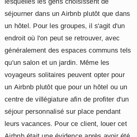
lesquelles les gens choisissent de
séjourner dans un Airbnb plutôt que dans
un hôtel. Pour les groupes, il s'agit d'un
endroit où l'on peut se retrouver, avec
généralement des espaces communs tels
qu'un salon et un jardin. Même les
voyageurs solitaires peuvent opter pour
un Airbnb plutôt que pour un hôtel ou un
centre de villégiature afin de profiter d'un
séjour personnalisé sur place pendant
leurs vacances. Pour ce client, louer cet
Airbnb était une évidence après avoir été