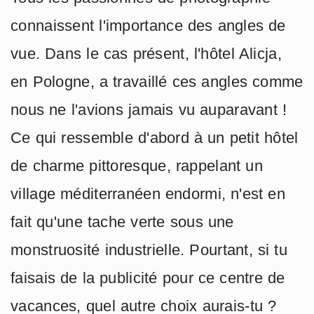
connaissent l'importance des angles de
vue. Dans le cas présent, l'hôtel Alicja,
en Pologne, a travaillé ces angles comme
nous ne l'avions jamais vu auparavant !
Ce qui ressemble d'abord à un petit hôtel
de charme pittoresque, rappelant un
village méditerranéen endormi, n'est en
fait qu'une tache verte sous une
monstruosité industrielle. Pourtant, si tu
faisais de la publicité pour ce centre de
vacances, quel autre choix aurais-tu ?