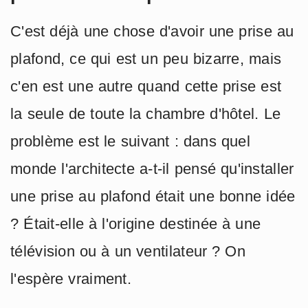
C'est déjà une chose d'avoir une prise au
plafond, ce qui est un peu bizarre, mais
c'en est une autre quand cette prise est
la seule de toute la chambre d'hôtel. Le
problème est le suivant : dans quel
monde l'architecte a-t-il pensé qu'installer
une prise au plafond était une bonne idée
? Était-elle à l'origine destinée à une
télévision ou à un ventilateur ? On
l'espère vraiment.