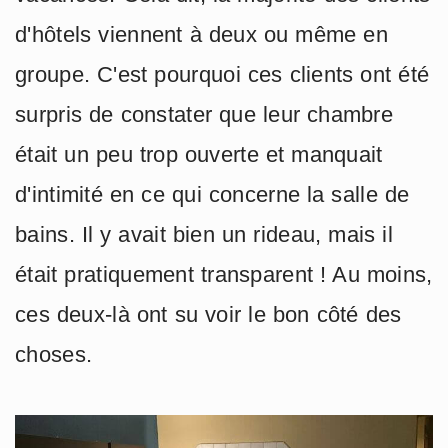
d'hôtels viennent à deux ou même en
groupe. C'est pourquoi ces clients ont été
surpris de constater que leur chambre
était un peu trop ouverte et manquait
d'intimité en ce qui concerne la salle de
bains. Il y avait bien un rideau, mais il
était pratiquement transparent ! Au moins,
ces deux-là ont su voir le bon côté des
choses.