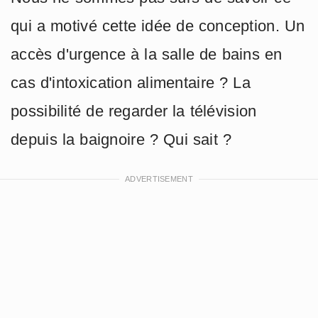
qui a motivé cette idée de conception. Un
accès d'urgence à la salle de bains en
cas d'intoxication alimentaire ? La
possibilité de regarder la télévision
depuis la baignoire ? Qui sait ?