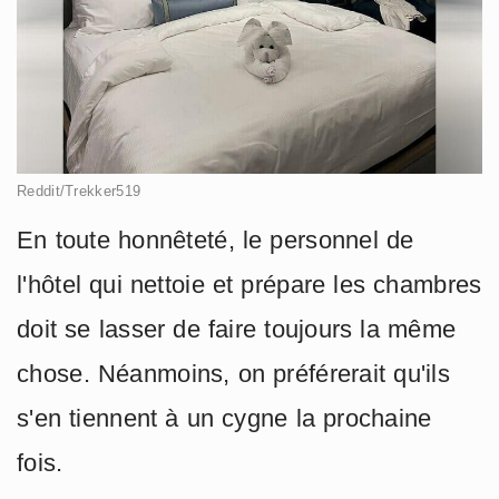
Reddit/Trekker519
En toute honnêteté, le personnel de
l'hôtel qui nettoie et prépare les chambres
doit se lasser de faire toujours la même
chose. Néanmoins, on préférerait qu'ils
s'en tiennent à un cygne la prochaine
fois.