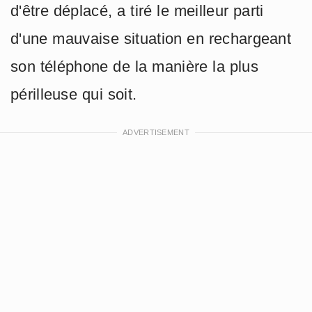
d'être déplacé, a tiré le meilleur parti
d'une mauvaise situation en rechargeant
son téléphone de la manière la plus
périlleuse qui soit.