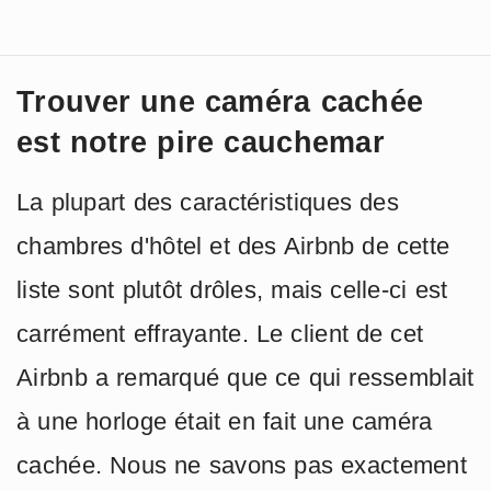
Trouver une caméra cachée
est notre pire cauchemar
La plupart des caractéristiques des
chambres d'hôtel et des Airbnb de cette
liste sont plutôt drôles, mais celle-ci est
carrément effrayante. Le client de cet
Airbnb a remarqué que ce qui ressemblait
à une horloge était en fait une caméra
cachée. Nous ne savons pas exactement