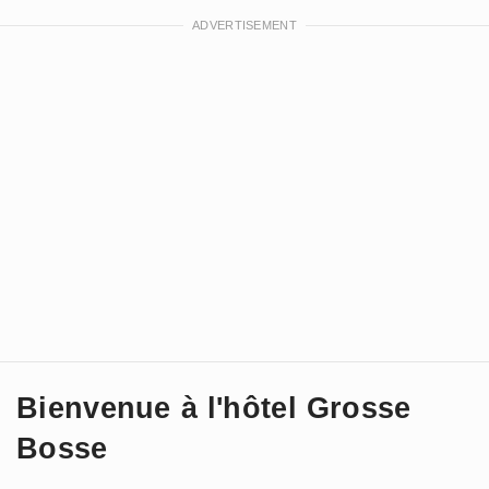
Bienvenue à l'hôtel Grosse
Bosse