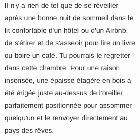
Il n'y a rien de tel que de se réveiller
après une bonne nuit de sommeil dans le
lit confortable d'un hôtel ou d'un Airbnb,
de s'étirer et de s'asseoir pour lire un livre
ou boire un café. Tu pourrais le regretter
dans cette chambre. Pour une raison
insensée, une épaisse étagère en bois a
été érigée juste au-dessus de l'oreiller,
parfaitement positionnée pour assommer
quelqu'un et le renvoyer directement au
pays des rêves.