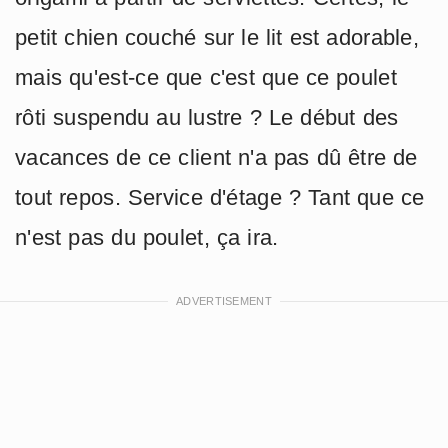
petit chien couché sur le lit est adorable,
mais qu'est-ce que c'est que ce poulet
rôti suspendu au lustre ? Le début des
vacances de ce client n'a pas dû être de
tout repos. Service d'étage ? Tant que ce
n'est pas du poulet, ça ira.