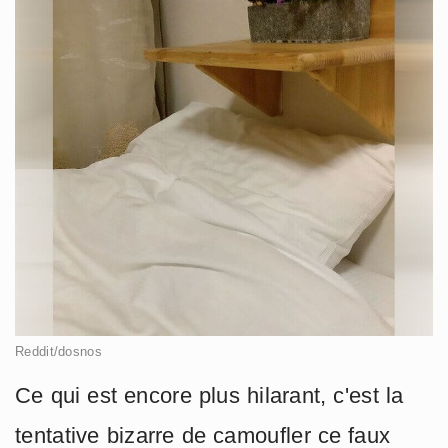
Reddit/dosnos
Ce qui est encore plus hilarant, c'est la
tentative bizarre de camoufler ce faux