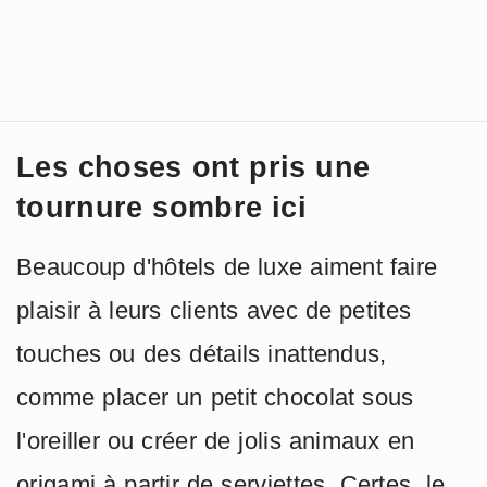
Les choses ont pris une
tournure sombre ici
Beaucoup d'hôtels de luxe aiment faire
plaisir à leurs clients avec de petites
touches ou des détails inattendus,
comme placer un petit chocolat sous
l'oreiller ou créer de jolis animaux en
origami à partir de serviettes. Certes, le