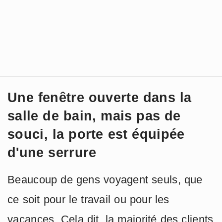
Une fenêtre ouverte dans la
salle de bain, mais pas de
souci, la porte est équipée
d'une serrure
Beaucoup de gens voyagent seuls, que
ce soit pour le travail ou pour les
vacances. Cela dit, la majorité des clients