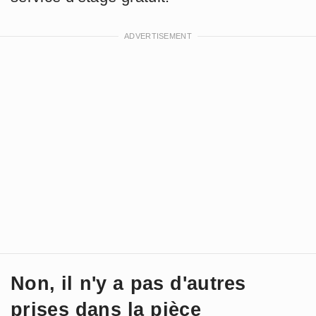
Non, il n'y a pas d'autres
prises dans la pièce