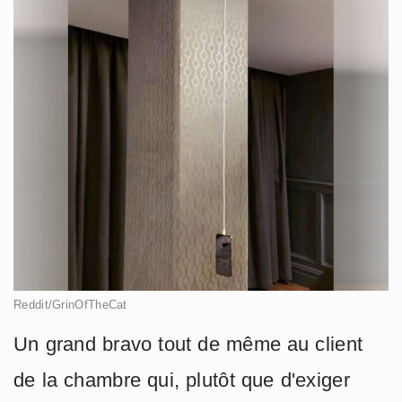
Reddit/GrinOfTheCat
Un grand bravo tout de même au client
de la chambre qui, plutôt que d'exiger