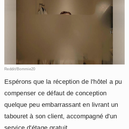
Reddit/Bommie20
Espérons que la réception de l'hôtel a pu
compenser ce défaut de conception
quelque peu embarrassant en livrant un
tabouret à son client, accompagné d'un
service d'étage gratuit.