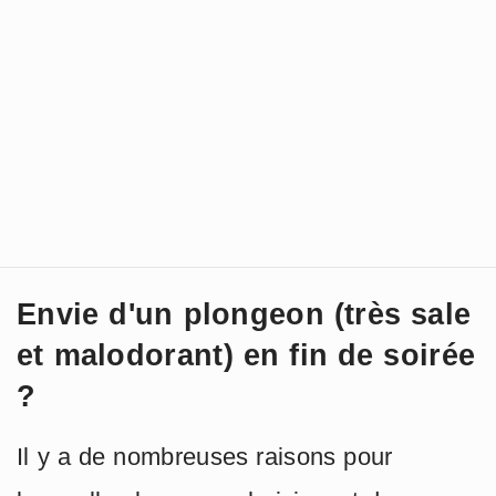
Envie d'un plongeon (très sale
et malodorant) en fin de soirée
?
Il y a de nombreuses raisons pour