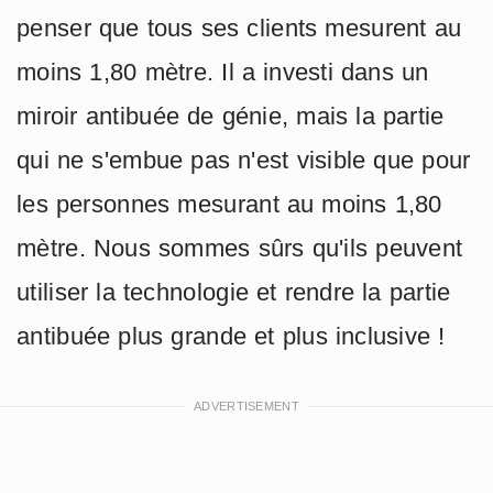
penser que tous ses clients mesurent au
moins 1,80 mètre. Il a investi dans un
miroir antibuée de génie, mais la partie
qui ne s'embue pas n'est visible que pour
les personnes mesurant au moins 1,80
mètre. Nous sommes sûrs qu'ils peuvent
utiliser la technologie et rendre la partie
antibuée plus grande et plus inclusive !