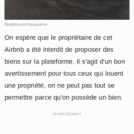
Reddit/yumchasupreme
On espère que le propriétaire de cet
Airbnb a été interdit de proposer des
biens sur la plateforme. Il s'agit d'un bon
avertissement pour tous ceux qui louent
une propriété, on ne peut pas tout se
permettre parce qu'on possède un bien.