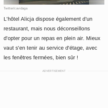
Twitter/cavidaga
L'hôtel Alicja dispose également d'un
restaurant, mais nous déconseillons
d'opter pour un repas en plein air. Mieux
vaut s'en tenir au service d'étage, avec
les fenêtres fermées, bien sûr !