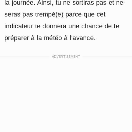
la journée. Ainsi, tu ne sortiras pas et ne
seras pas trempé(e) parce que cet
indicateur te donnera une chance de te
préparer à la météo à l'avance.