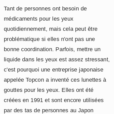
Tant de personnes ont besoin de
médicaments pour les yeux
quotidiennement, mais cela peut être
problématique si elles n'ont pas une
bonne coordination. Parfois, mettre un
liquide dans les yeux est assez stressant,
c'est pourquoi une entreprise japonaise
appelée Topcon a inventé ces lunettes à
gouttes pour les yeux. Elles ont été
créées en 1991 et sont encore utilisées
par des tas de personnes au Japon