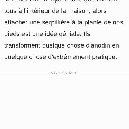
tous à l'intérieur de la maison, alors
attacher une serpillière à la plante de nos
pieds est une idée géniale. Ils
transforment quelque chose d'anodin en
quelque chose d'extrêmement pratique.