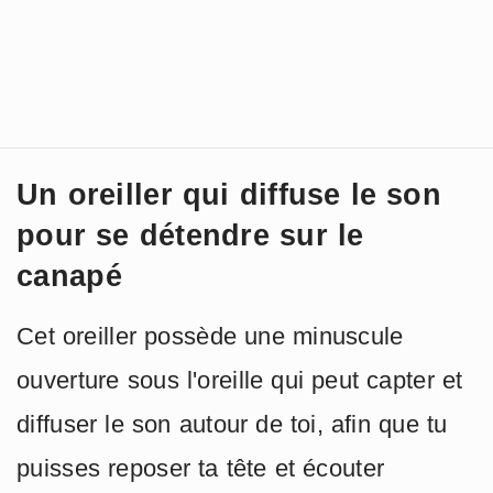
Un oreiller qui diffuse le son
pour se détendre sur le
canapé
Cet oreiller possède une minuscule
ouverture sous l'oreille qui peut capter et
diffuser le son autour de toi, afin que tu
puisses reposer ta tête et écouter