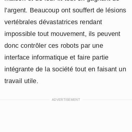
l'argent. Beaucoup ont souffert de lésions
vertébrales dévastatrices rendant
impossible tout mouvement, ils peuvent
donc contrôler ces robots par une
interface informatique et faire partie
intégrante de la société tout en faisant un
travail utile.