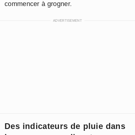
commencer à grogner.
Des indicateurs de pluie dans