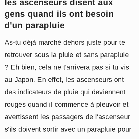
les ascenseurs disent aux
gens quand ils ont besoin
d'un parapluie
As-tu déjà marché dehors juste pour te
retrouver sous la pluie et sans parapluie
? Eh bien, cela ne t'arrivera pas si tu vis
au Japon. En effet, les ascenseurs ont
des indicateurs de pluie qui deviennent
rouges quand il commence à pleuvoir et
avertissent les passagers de l'ascenseur
s'ils doivent sortir avec un parapluie pour