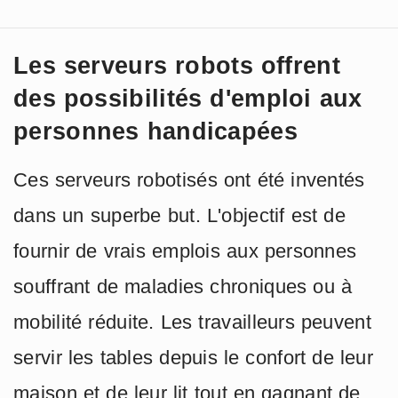
Les serveurs robots offrent
des possibilités d'emploi aux
personnes handicapées
Ces serveurs robotisés ont été inventés
dans un superbe but. L'objectif est de
fournir de vrais emplois aux personnes
souffrant de maladies chroniques ou à
mobilité réduite. Les travailleurs peuvent
servir les tables depuis le confort de leur
maison et de leur lit tout en gagnant de