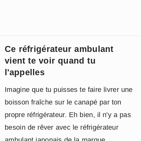
Ce réfrigérateur ambulant
vient te voir quand tu
l'appelles
Imagine que tu puisses te faire livrer une
boisson fraîche sur le canapé par ton
propre réfrigérateur. Eh bien, il n'y a pas
besoin de rêver avec le réfrigérateur
ambulant japonais de la marque