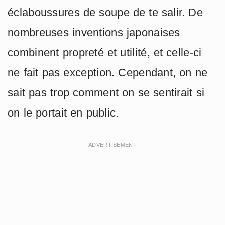
éclaboussures de soupe de te salir. De
nombreuses inventions japonaises
combinent propreté et utilité, et celle-ci
ne fait pas exception. Cependant, on ne
sait pas trop comment on se sentirait si
on le portait en public.