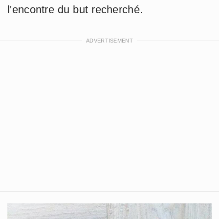
l'encontre du but recherché.