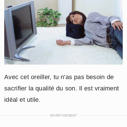
Avec cet oreiller, tu n'as pas besoin de
sacrifier la qualité du son. Il est vraiment
idéal et utile.