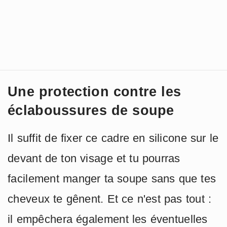
Une protection contre les
éclaboussures de soupe
Il suffit de fixer ce cadre en silicone sur le
devant de ton visage et tu pourras
facilement manger ta soupe sans que tes
cheveux te gênent. Et ce n'est pas tout :
il empêchera également les éventuelles