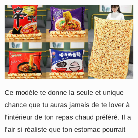
Ce modèle te donne la seule et unique
chance que tu auras jamais de te lover à
l'intérieur de ton repas chaud préféré. Il a
l'air si réaliste que ton estomac pourrait