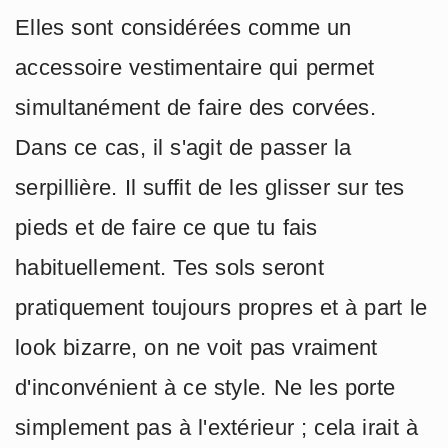
Elles sont considérées comme un
accessoire vestimentaire qui permet
simultanément de faire des corvées.
Dans ce cas, il s'agit de passer la
serpillière. Il suffit de les glisser sur tes
pieds et de faire ce que tu fais
habituellement. Tes sols seront
pratiquement toujours propres et à part le
look bizarre, on ne voit pas vraiment
d'inconvénient à ce style. Ne les porte
simplement pas à l'extérieur ; cela irait à