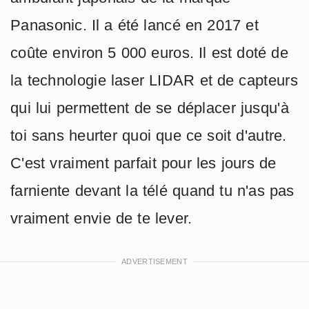
Panasonic. Il a été lancé en 2017 et
coûte environ 5 000 euros. Il est doté de
la technologie laser LIDAR et de capteurs
qui lui permettent de se déplacer jusqu'à
toi sans heurter quoi que ce soit d'autre.
C'est vraiment parfait pour les jours de
farniente devant la télé quand tu n'as pas
vraiment envie de te lever.