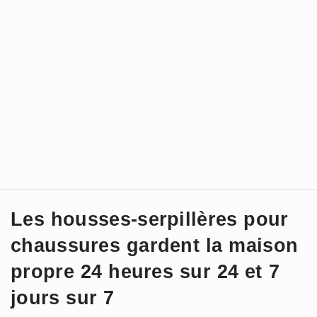
Les housses-serpillères pour
chaussures gardent la maison
propre 24 heures sur 24 et 7
jours sur 7