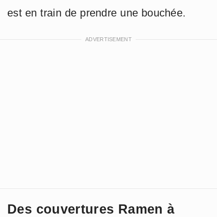
est en train de prendre une bouchée.
Des couvertures Ramen à