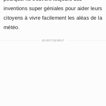
inventions super géniales pour aider leurs
citoyens à vivre facilement les aléas de la
météo.