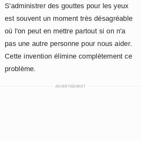
S'administrer des gouttes pour les yeux
est souvent un moment très désagréable
où l'on peut en mettre partout si on n'a
pas une autre personne pour nous aider.
Cette invention élimine complètement ce
problème.