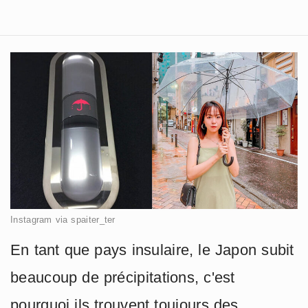
Instagram via spaiter_ter
En tant que pays insulaire, le Japon subit
beaucoup de précipitations, c'est
pourquoi ils trouvent toujours des