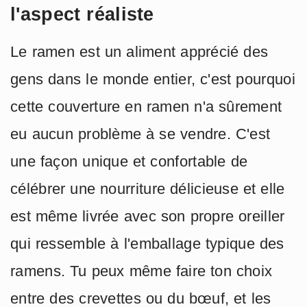
l'aspect réaliste
Le ramen est un aliment apprécié des
gens dans le monde entier, c'est pourquoi
cette couverture en ramen n'a sûrement
eu aucun problème à se vendre. C'est
une façon unique et confortable de
célébrer une nourriture délicieuse et elle
est même livrée avec son propre oreiller
qui ressemble à l'emballage typique des
ramens. Tu peux même faire ton choix
entre des crevettes ou du bœuf, et les