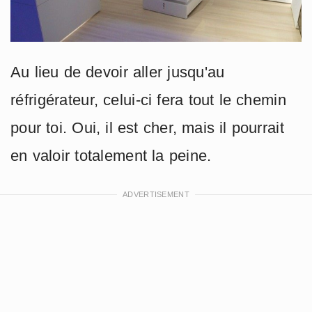
Au lieu de devoir aller jusqu'au
réfrigérateur, celui-ci fera tout le chemin
pour toi. Oui, il est cher, mais il pourrait
en valoir totalement la peine.