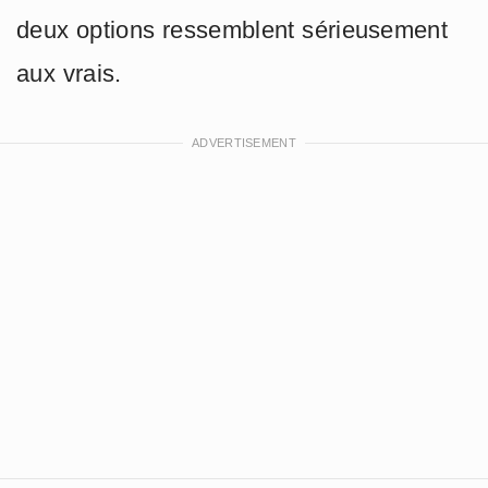
deux options ressemblent sérieusement
aux vrais.