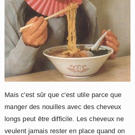
Mais c'est sûr que c'est utile parce que
manger des nouilles avec des cheveux
longs peut être difficile. Les cheveux ne
veulent jamais rester en place quand on