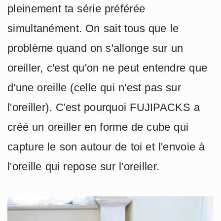
pleinement ta série préférée
simultanément. On sait tous que le
problème quand on s'allonge sur un
oreiller, c'est qu'on ne peut entendre que
d'une oreille (celle qui n'est pas sur
l'oreiller). C'est pourquoi FUJIPACKS a
créé un oreiller en forme de cube qui
capture le son autour de toi et l'envoie à
l'oreille qui repose sur l'oreiller.