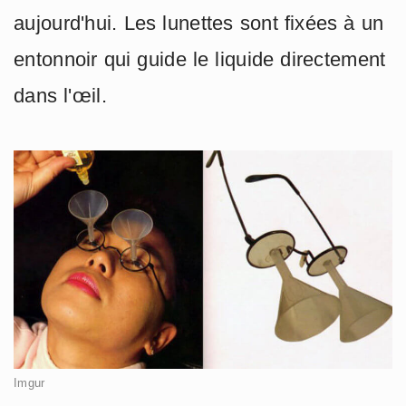
aujourd'hui. Les lunettes sont fixées à un
entonnoir qui guide le liquide directement
dans l'œil.
Imgur