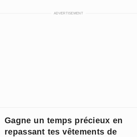
Gagne un temps précieux en
repassant tes vêtements de