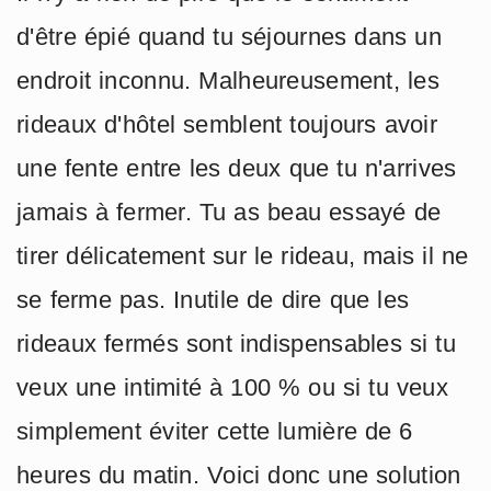
d'être épié quand tu séjournes dans un
endroit inconnu. Malheureusement, les
rideaux d'hôtel semblent toujours avoir
une fente entre les deux que tu n'arrives
jamais à fermer. Tu as beau essayé de
tirer délicatement sur le rideau, mais il ne
se ferme pas. Inutile de dire que les
rideaux fermés sont indispensables si tu
veux une intimité à 100 % ou si tu veux
simplement éviter cette lumière de 6
heures du matin. Voici donc une solution