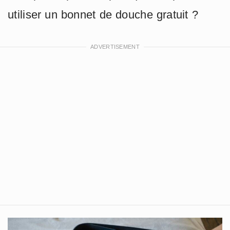
utiliser un bonnet de douche gratuit ?