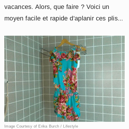
vacances. Alors, que faire ? Voici un
moyen facile et rapide d'aplanir ces plis...
Image Courtesy of Erika Burch / Lifestyle