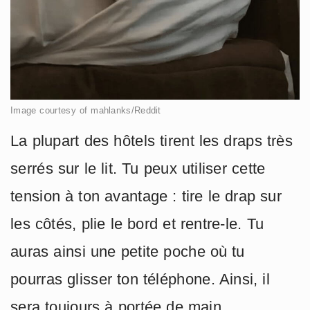
Image courtesy of mahlanks/Reddit
La plupart des hôtels tirent les draps très
serrés sur le lit. Tu peux utiliser cette
tension à ton avantage : tire le drap sur
les côtés, plie le bord et rentre-le. Tu
auras ainsi une petite poche où tu
pourras glisser ton téléphone. Ainsi, il
sera toujours à portée de main.