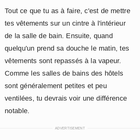
Tout ce que tu as à faire, c'est de mettre
tes vêtements sur un cintre à l'intérieur
de la salle de bain. Ensuite, quand
quelqu'un prend sa douche le matin, tes
vêtements sont repassés à la vapeur.
Comme les salles de bains des hôtels
sont généralement petites et peu
ventilées, tu devrais voir une différence
notable.