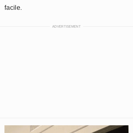
facile.