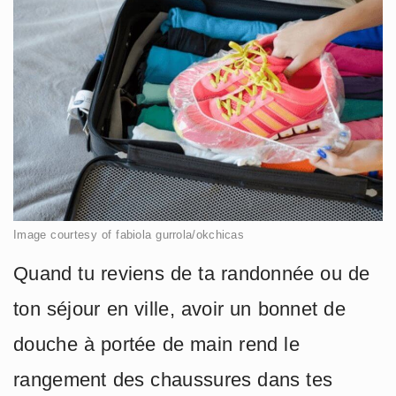
Image courtesy of fabiola gurrola/okchicas
Quand tu reviens de ta randonnée ou de
ton séjour en ville, avoir un bonnet de
douche à portée de main rend le
rangement des chaussures dans tes