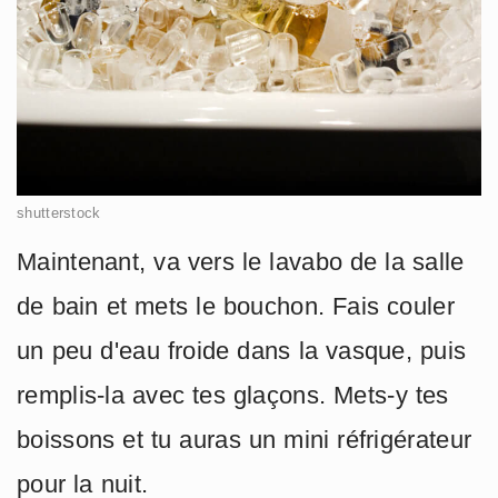
shutterstock
Maintenant, va vers le lavabo de la salle
de bain et mets le bouchon. Fais couler
un peu d'eau froide dans la vasque, puis
remplis-la avec tes glaçons. Mets-y tes
boissons et tu auras un mini réfrigérateur
pour la nuit.