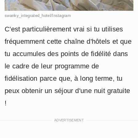
swanky_integrated_hotel/Instagram
C'est particulièrement vrai si tu utilises
fréquemment cette chaîne d'hôtels et que
tu accumules des points de fidélité dans
le cadre de leur programme de
fidélisation parce que, à long terme, tu
peux obtenir un séjour d'une nuit gratuite
!