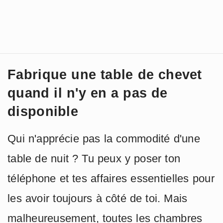
Fabrique une table de chevet
quand il n'y en a pas de
disponible
Qui n'apprécie pas la commodité d'une
table de nuit ? Tu peux y poser ton
téléphone et tes affaires essentielles pour
les avoir toujours à côté de toi. Mais
malheureusement, toutes les chambres