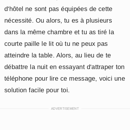
d'hôtel ne sont pas équipées de cette
nécessité. Ou alors, tu es à plusieurs
dans la même chambre et tu as tiré la
courte paille le lit où tu ne peux pas
atteindre la table. Alors, au lieu de te
débattre la nuit en essayant d'attraper ton
téléphone pour lire ce message, voici une
solution facile pour toi.