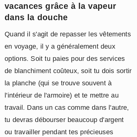
vacances grâce à la vapeur
dans la douche
Quand il s'agit de repasser les vêtements
en voyage, il y a généralement deux
options. Soit tu paies pour des services
de blanchiment coûteux, soit tu dois sortir
la planche (qui se trouve souvent à
l'intérieur de l'armoire) et te mettre au
travail. Dans un cas comme dans l'autre,
tu devras débourser beaucoup d'argent
ou travailler pendant tes précieuses