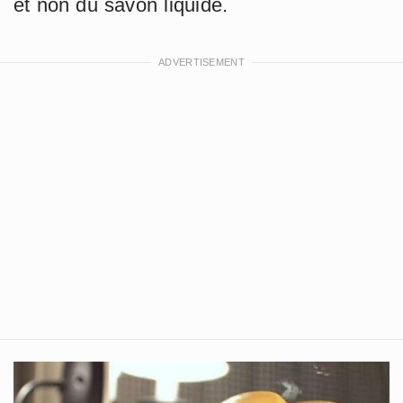
et non du savon liquide.