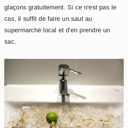
glaçons gratuitement. Si ce n'est pas le
cas, il suffit de faire un saut au
supermarché local et d'en prendre un
sac.