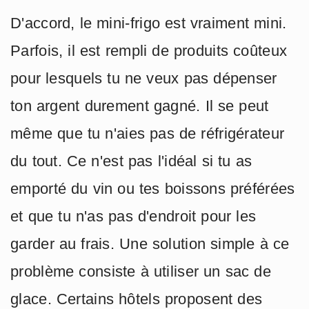
D'accord, le mini-frigo est vraiment mini.
Parfois, il est rempli de produits coûteux
pour lesquels tu ne veux pas dépenser
ton argent durement gagné. Il se peut
même que tu n'aies pas de réfrigérateur
du tout. Ce n'est pas l'idéal si tu as
emporté du vin ou tes boissons préférées
et que tu n'as pas d'endroit pour les
garder au frais. Une solution simple à ce
problème consiste à utiliser un sac de
glace. Certains hôtels proposent des