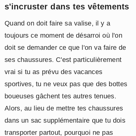
s'incruster dans tes vêtements
Quand on doit faire sa valise, il y a
toujours ce moment de désarroi où l'on
doit se demander ce que l'on va faire de
ses chaussures. C'est particulièrement
vrai si tu as prévu des vacances
sportives, tu ne veux pas que des bottes
boueuses gâchent tes autres tenues.
Alors, au lieu de mettre tes chaussures
dans un sac supplémentaire que tu dois
transporter partout, pourquoi ne pas