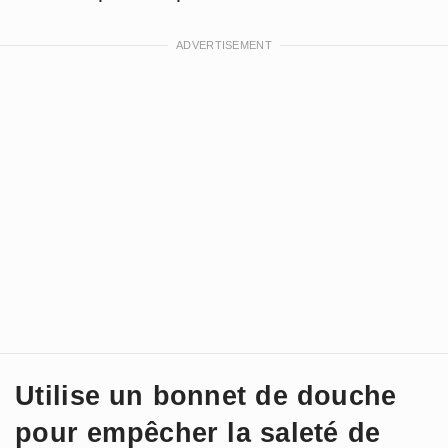
Utilise un bonnet de douche
pour empêcher la saleté de