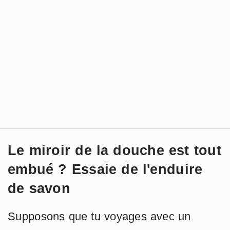
Le miroir de la douche est tout
embué ? Essaie de l'enduire
de savon
Supposons que tu voyages avec un