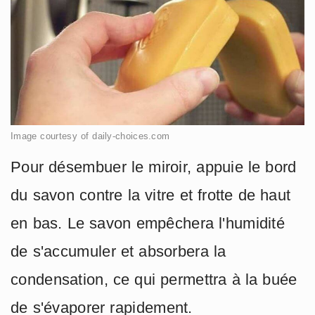
Image courtesy of daily-choices.com
Pour désembuer le miroir, appuie le bord
du savon contre la vitre et frotte de haut
en bas. Le savon empêchera l'humidité
de s'accumuler et absorbera la
condensation, ce qui permettra à la buée
de s'évaporer rapidement.