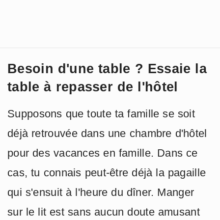
Besoin d'une table ? Essaie la
table à repasser de l'hôtel
Supposons que toute ta famille se soit
déjà retrouvée dans une chambre d'hôtel
pour des vacances en famille. Dans ce
cas, tu connais peut-être déjà la pagaille
qui s'ensuit à l'heure du dîner. Manger
sur le lit est sans aucun doute amusant