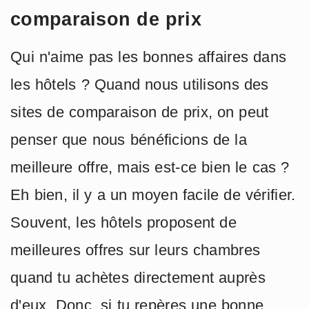
comparaison de prix
Qui n'aime pas les bonnes affaires dans
les hôtels ? Quand nous utilisons des
sites de comparaison de prix, on peut
penser que nous bénéficions de la
meilleure offre, mais est-ce bien le cas ?
Eh bien, il y a un moyen facile de vérifier.
Souvent, les hôtels proposent de
meilleures offres sur leurs chambres
quand tu achètes directement auprès
d'eux. Donc, si tu repères une bonne