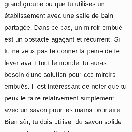
grand groupe ou que tu utilises un
établissement avec une salle de bain
partagée. Dans ce cas, un miroir embué
est un obstacle agaçant et récurrent. Si
tu ne veux pas te donner la peine de te
lever avant tout le monde, tu auras
besoin d'une solution pour ces miroirs
embués. Il est intéressant de noter que tu
peux le faire relativement simplement
avec un savon pour les mains ordinaire.
Bien sûr, tu dois utiliser du savon solide