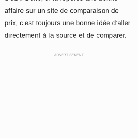
affaire sur un site de comparaison de
prix, c'est toujours une bonne idée d'aller
directement à la source et de comparer.