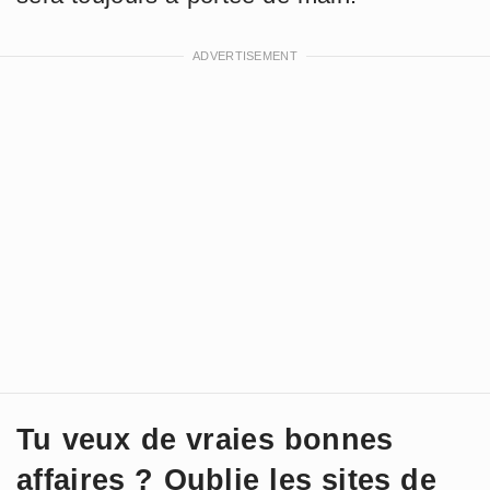
Tu veux de vraies bonnes
affaires ? Oublie les sites de