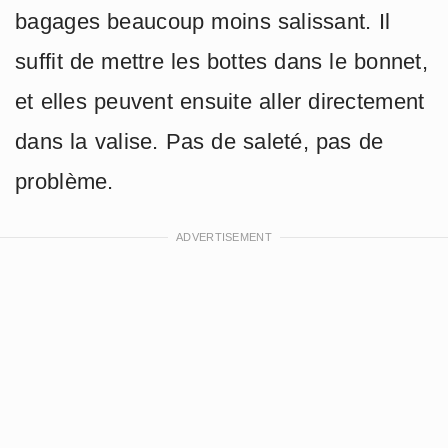
bagages beaucoup moins salissant. Il
suffit de mettre les bottes dans le bonnet,
et elles peuvent ensuite aller directement
dans la valise. Pas de saleté, pas de
problème.