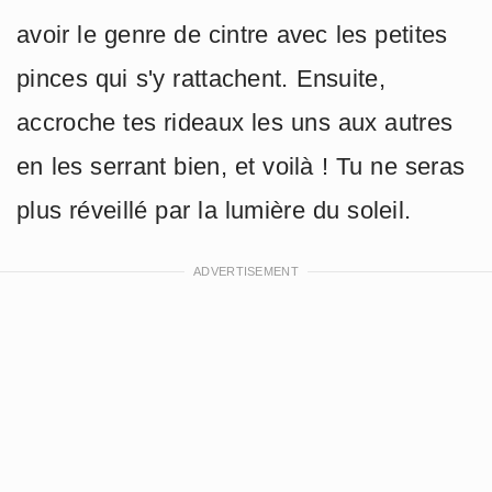
avoir le genre de cintre avec les petites
pinces qui s'y rattachent. Ensuite,
accroche tes rideaux les uns aux autres
en les serrant bien, et voilà ! Tu ne seras
plus réveillé par la lumière du soleil.