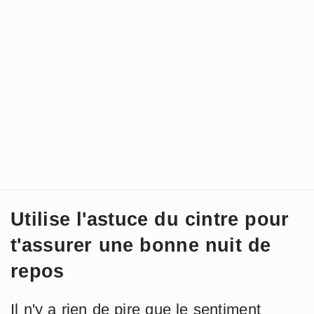
Utilise l'astuce du cintre pour
t'assurer une bonne nuit de
repos
Il n'y a rien de pire que le sentiment