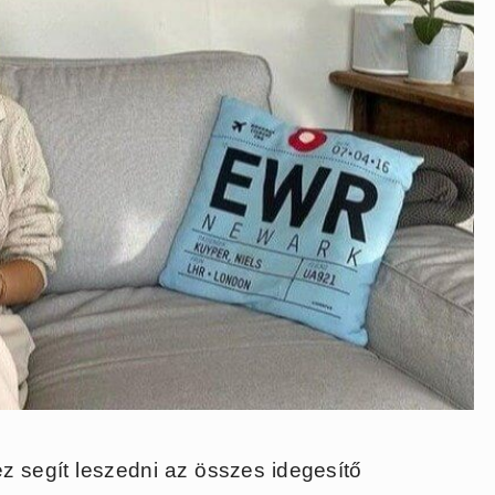
 ez segít leszedni az összes idegesítő