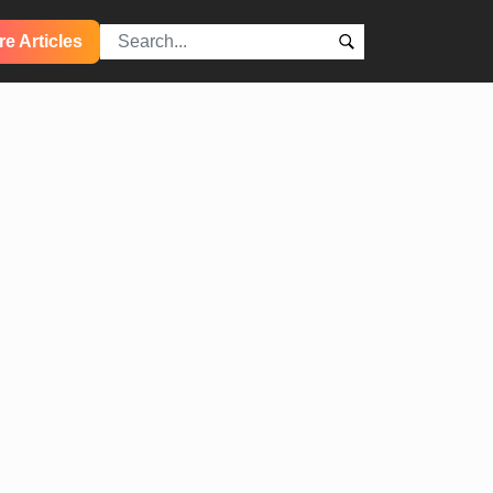
e Articles