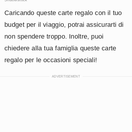
Caricando queste carte regalo con il tuo
budget per il viaggio, potrai assicurarti di
non spendere troppo. Inoltre, puoi
chiedere alla tua famiglia queste carte
regalo per le occasioni speciali!