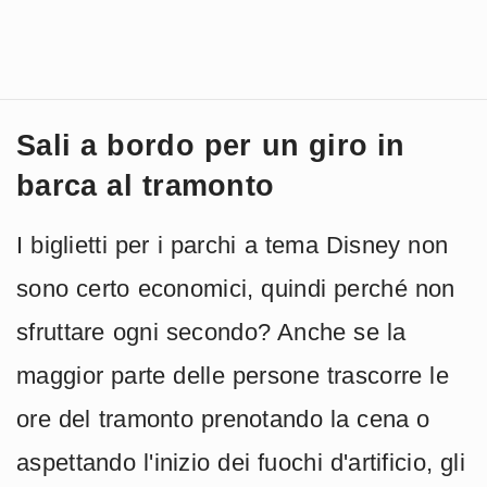
Sali a bordo per un giro in
barca al tramonto
I biglietti per i parchi a tema Disney non
sono certo economici, quindi perché non
sfruttare ogni secondo? Anche se la
maggior parte delle persone trascorre le
ore del tramonto prenotando la cena o
aspettando l'inizio dei fuochi d'artificio, gli