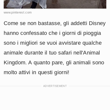
www.pinterest.com
Come se non bastasse, gli addetti Disney
hanno confessato che i giorni di pioggia
sono i migliori se vuoi avvistare qualche
animale durante il tuo safari nell'Animal
Kingdom. A quanto pare, gli animali sono
molto attivi in questi giorni!