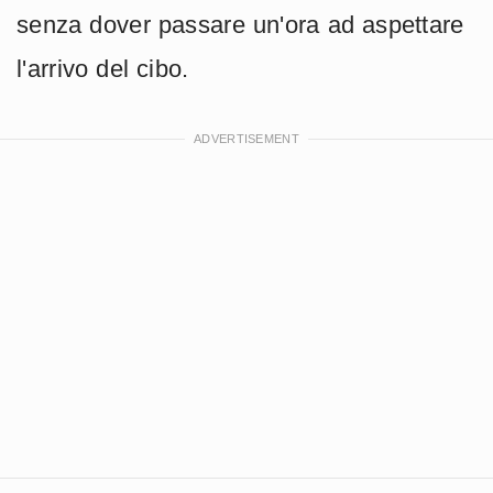
senza dover passare un'ora ad aspettare
l'arrivo del cibo.