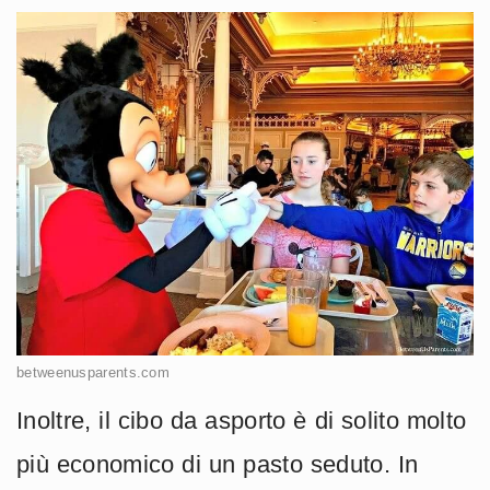
betweenusparents.com
Inoltre, il cibo da asporto è di solito molto
più economico di un pasto seduto. In