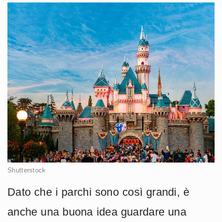
Shutterstock
Dato che i parchi sono così grandi, è
anche una buona idea guardare una