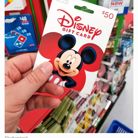
Shutterstock