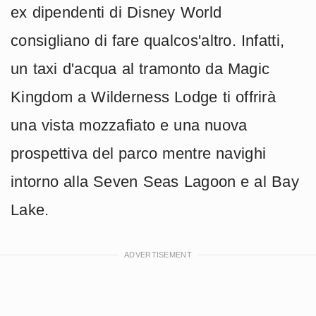
ex dipendenti di Disney World
consigliano di fare qualcos'altro. Infatti,
un taxi d'acqua al tramonto da Magic
Kingdom a Wilderness Lodge ti offrirà
una vista mozzafiato e una nuova
prospettiva del parco mentre navighi
intorno alla Seven Seas Lagoon e al Bay
Lake.