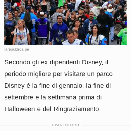
larepublica.pe
Secondo gli ex dipendenti Disney, il
periodo migliore per visitare un parco
Disney è la fine di gennaio, la fine di
settembre e la settimana prima di
Halloween e del Ringraziamento.