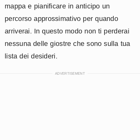
mappa e pianificare in anticipo un
percorso approssimativo per quando
arriverai. In questo modo non ti perderai
nessuna delle giostre che sono sulla tua
lista dei desideri.