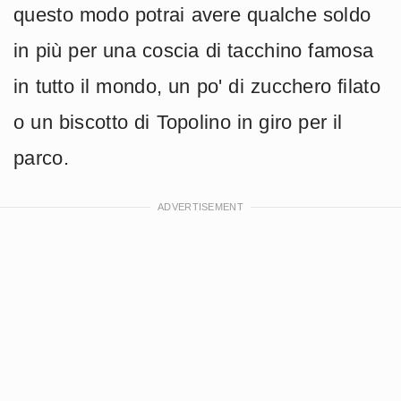
questo modo potrai avere qualche soldo
in più per una coscia di tacchino famosa
in tutto il mondo, un po' di zucchero filato
o un biscotto di Topolino in giro per il
parco.