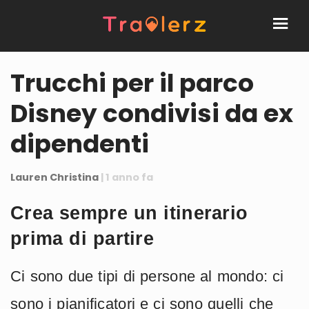
Trucchi per il parco
Disney condivisi da ex
dipendenti
Lauren Christina
| 1 anno fa
Crea sempre un itinerario
prima di partire
Ci sono due tipi di persone al mondo: ci
sono i pianificatori e ci sono quelli che