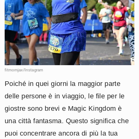
fitmomjax/Instagram
Poiché in quei giorni la maggior parte
delle persone è in viaggio, le file per le
giostre sono brevi e Magic Kingdom è
una città fantasma. Questo significa che
puoi concentrare ancora di più la tua