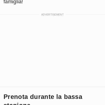
famiglia!
Prenota durante la bassa