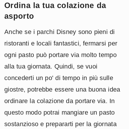
Ordina la tua colazione da
asporto
Anche se i parchi Disney sono pieni di
ristoranti e locali fantastici, fermarsi per
ogni pasto può portare via molto tempo
alla tua giornata. Quindi, se vuoi
concederti un po' di tempo in più sulle
giostre, potrebbe essere una buona idea
ordinare la colazione da portare via. In
questo modo potrai mangiare un pasto
sostanzioso e prepararti per la giornata