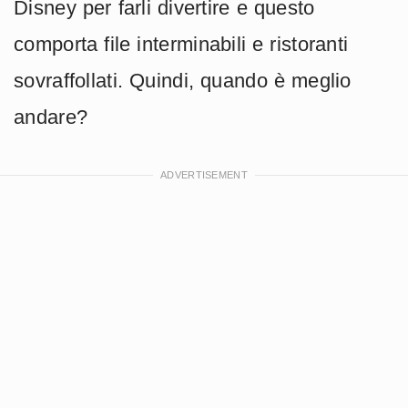
Disney per farli divertire e questo
comporta file interminabili e ristoranti
sovraffollati. Quindi, quando è meglio
andare?