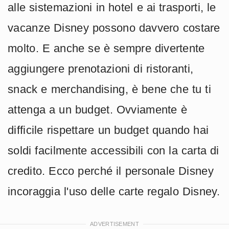
alle sistemazioni in hotel e ai trasporti, le
vacanze Disney possono davvero costare
molto. E anche se è sempre divertente
aggiungere prenotazioni di ristoranti,
snack e merchandising, è bene che tu ti
attenga a un budget. Ovviamente è
difficile rispettare un budget quando hai
soldi facilmente accessibili con la carta di
credito. Ecco perché il personale Disney
incoraggia l'uso delle carte regalo Disney.