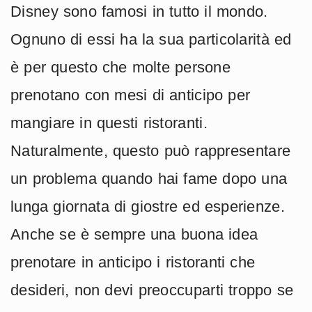
Disney sono famosi in tutto il mondo.
Ognuno di essi ha la sua particolarità ed
è per questo che molte persone
prenotano con mesi di anticipo per
mangiare in questi ristoranti.
Naturalmente, questo può rappresentare
un problema quando hai fame dopo una
lunga giornata di giostre ed esperienze.
Anche se è sempre una buona idea
prenotare in anticipo i ristoranti che
desideri, non devi preoccuparti troppo se