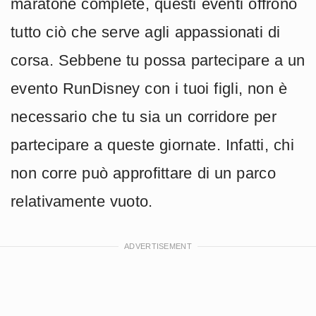
maratone complete, questi eventi offrono
tutto ciò che serve agli appassionati di
corsa. Sebbene tu possa partecipare a un
evento RunDisney con i tuoi figli, non è
necessario che tu sia un corridore per
partecipare a queste giornate. Infatti, chi
non corre può approfittare di un parco
relativamente vuoto.