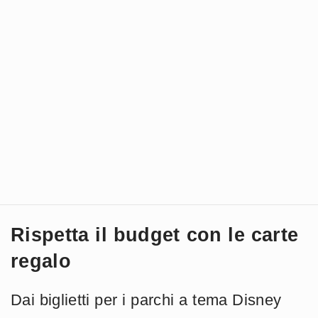
Rispetta il budget con le carte
regalo
Dai biglietti per i parchi a tema Disney