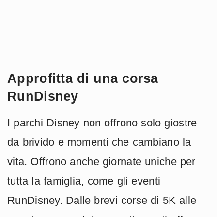
Approfitta di una corsa
RunDisney
I parchi Disney non offrono solo giostre
da brivido e momenti che cambiano la
vita. Offrono anche giornate uniche per
tutta la famiglia, come gli eventi
RunDisney. Dalle brevi corse di 5K alle