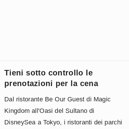
Tieni sotto controllo le
prenotazioni per la cena
Dal ristorante Be Our Guest di Magic
Kingdom all'Oasi del Sultano di
DisneySea a Tokyo, i ristoranti dei parchi