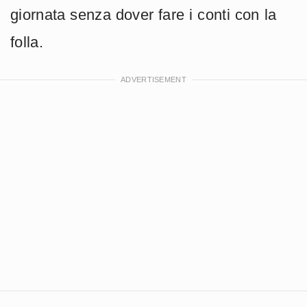
giornata senza dover fare i conti con la
folla.