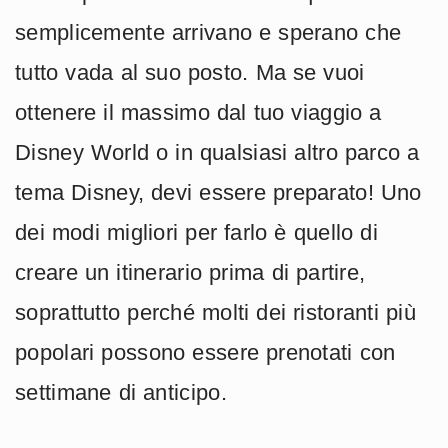
semplicemente arrivano e sperano che
tutto vada al suo posto. Ma se vuoi
ottenere il massimo dal tuo viaggio a
Disney World o in qualsiasi altro parco a
tema Disney, devi essere preparato! Uno
dei modi migliori per farlo è quello di
creare un itinerario prima di partire,
soprattutto perché molti dei ristoranti più
popolari possono essere prenotati con
settimane di anticipo.