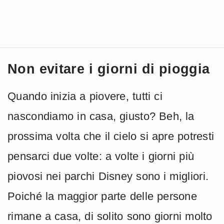
Non evitare i giorni di pioggia
Quando inizia a piovere, tutti ci
nascondiamo in casa, giusto? Beh, la
prossima volta che il cielo si apre potresti
pensarci due volte: a volte i giorni più
piovosi nei parchi Disney sono i migliori.
Poiché la maggior parte delle persone
rimane a casa, di solito sono giorni molto