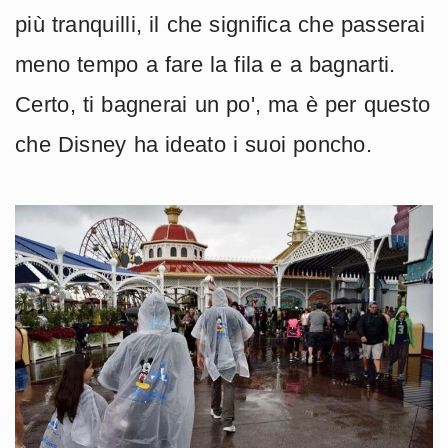
più tranquilli, il che significa che passerai
meno tempo a fare la fila e a bagnarti.
Certo, ti bagnerai un po', ma è per questo
che Disney ha ideato i suoi poncho.