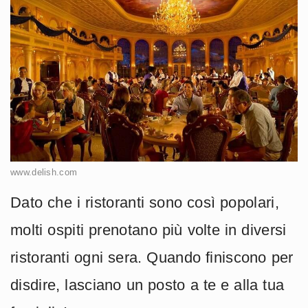
www.delish.com
Dato che i ristoranti sono così popolari,
molti ospiti prenotano più volte in diversi
ristoranti ogni sera. Quando finiscono per
disdire, lasciano un posto a te e alla tua