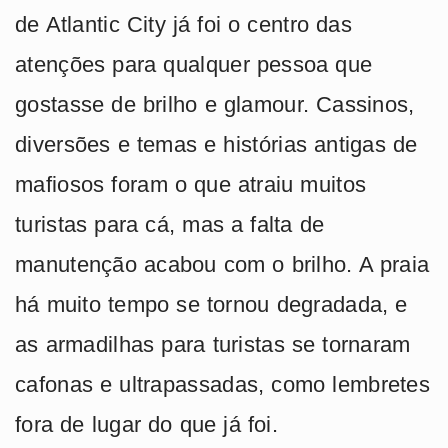
de Atlantic City já foi o centro das
atenções para qualquer pessoa que
gostasse de brilho e glamour. Cassinos,
diversões e temas e histórias antigas de
mafiosos foram o que atraiu muitos
turistas para cá, mas a falta de
manutenção acabou com o brilho. A praia
há muito tempo se tornou degradada, e
as armadilhas para turistas se tornaram
cafonas e ultrapassadas, como lembretes
fora de lugar do que já foi.