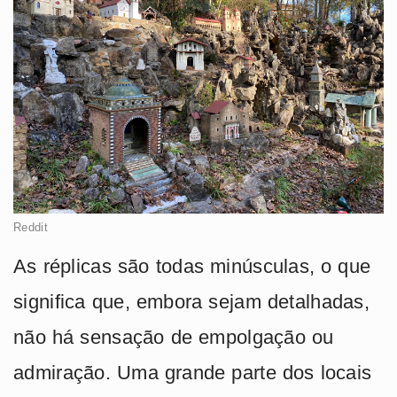
Reddit
As réplicas são todas minúsculas, o que
significa que, embora sejam detalhadas,
não há sensação de empolgação ou
admiração. Uma grande parte dos locais