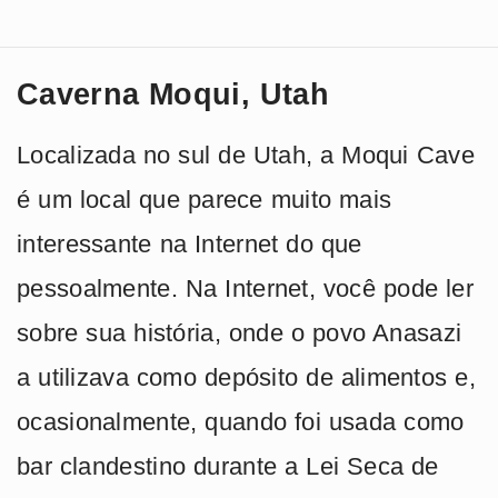
Caverna Moqui, Utah
Localizada no sul de Utah, a Moqui Cave
é um local que parece muito mais
interessante na Internet do que
pessoalmente. Na Internet, você pode ler
sobre sua história, onde o povo Anasazi
a utilizava como depósito de alimentos e,
ocasionalmente, quando foi usada como
bar clandestino durante a Lei Seca de