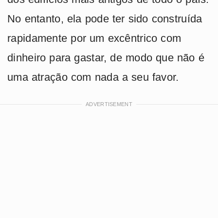
No entanto, ela pode ter sido construída
rapidamente por um excêntrico com
dinheiro para gastar, de modo que não é
uma atração com nada a seu favor.