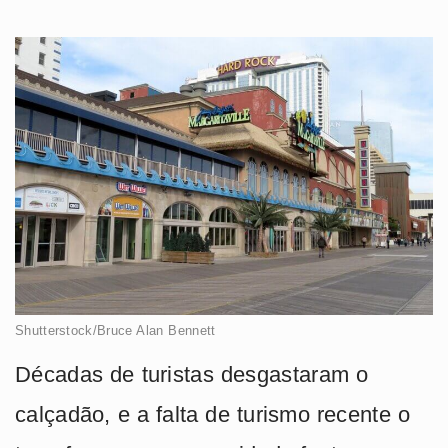
Shutterstock/Bruce Alan Bennett
Décadas de turistas desgastaram o
calçadão, e a falta de turismo recente o