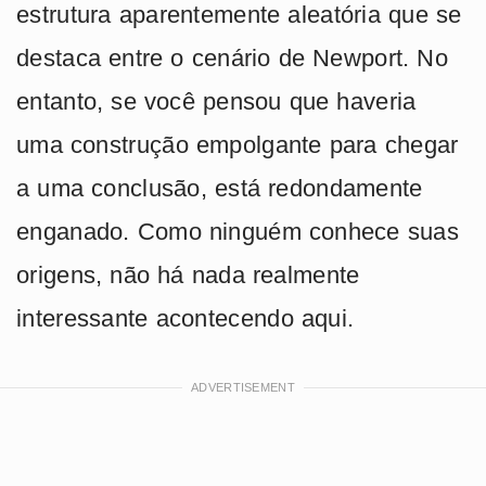
estrutura aparentemente aleatória que se
destaca entre o cenário de Newport. No
entanto, se você pensou que haveria
uma construção empolgante para chegar
a uma conclusão, está redondamente
enganado. Como ninguém conhece suas
origens, não há nada realmente
interessante acontecendo aqui.