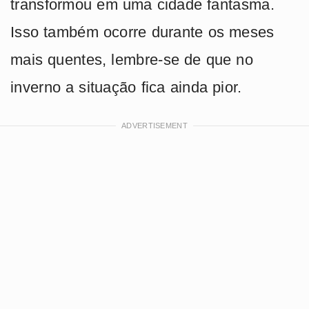
transformou em uma cidade fantasma.
Isso também ocorre durante os meses
mais quentes, lembre-se de que no
inverno a situação fica ainda pior.