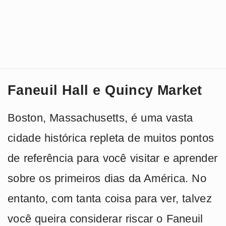
Faneuil Hall e Quincy Market
Boston, Massachusetts, é uma vasta
cidade histórica repleta de muitos pontos
de referência para você visitar e aprender
sobre os primeiros dias da América. No
entanto, com tanta coisa para ver, talvez
você queira considerar riscar o Faneuil