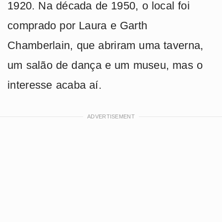
1920. Na década de 1950, o local foi
comprado por Laura e Garth
Chamberlain, que abriram uma taverna,
um salão de dança e um museu, mas o
interesse acaba aí.