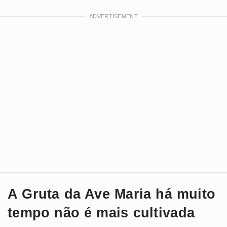
A Gruta da Ave Maria há muito
tempo não é mais cultivada