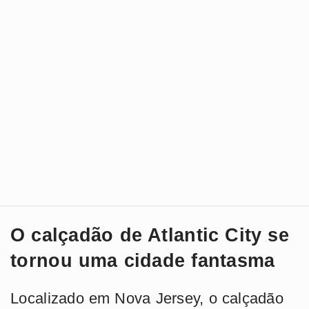
O calçadão de Atlantic City se
tornou uma cidade fantasma
Localizado em Nova Jersey, o calçadão