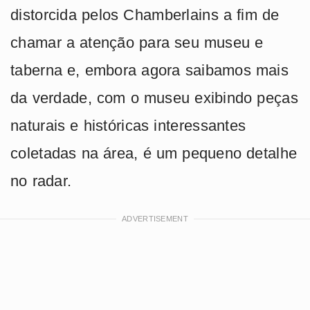
distorcida pelos Chamberlains a fim de
chamar a atenção para seu museu e
taberna e, embora agora saibamos mais
da verdade, com o museu exibindo peças
naturais e históricas interessantes
coletadas na área, é um pequeno detalhe
no radar.