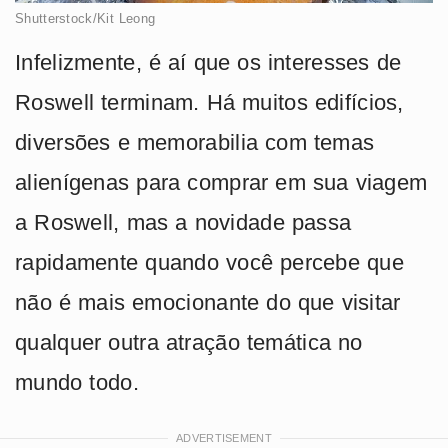
Shutterstock/Kit Leong
Infelizmente, é aí que os interesses de
Roswell terminam. Há muitos edifícios,
diversões e memorabilia com temas
alienígenas para comprar em sua viagem
a Roswell, mas a novidade passa
rapidamente quando você percebe que
não é mais emocionante do que visitar
qualquer outra atração temática no
mundo todo.