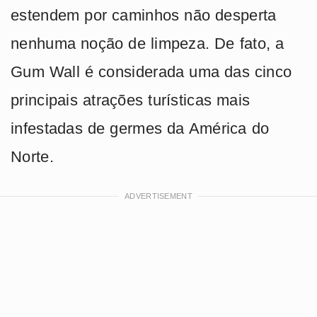
estendem por caminhos não desperta
nenhuma noção de limpeza. De fato, a
Gum Wall é considerada uma das cinco
principais atrações turísticas mais
infestadas de germes da América do
Norte.