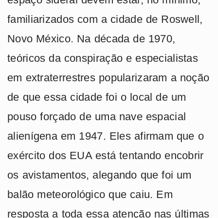
familiarizados com a cidade de Roswell,
Novo México. Na década de 1970,
teóricos da conspiração e especialistas
em extraterrestres popularizaram a noção
de que essa cidade foi o local de um
pouso forçado de uma nave espacial
alienígena em 1947. Eles afirmam que o
exército dos EUA está tentando encobrir
os avistamentos, alegando que foi um
balão meteorológico que caiu. Em
resposta a toda essa atenção nas últimas