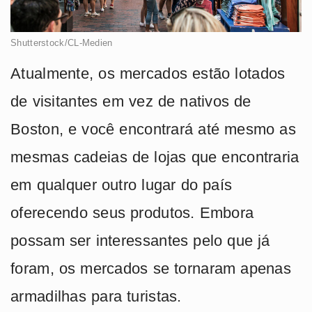
Shutterstock/CL-Medien
Atualmente, os mercados estão lotados
de visitantes em vez de nativos de
Boston, e você encontrará até mesmo as
mesmas cadeias de lojas que encontraria
em qualquer outro lugar do país
oferecendo seus produtos. Embora
possam ser interessantes pelo que já
foram, os mercados se tornaram apenas
armadilhas para turistas.