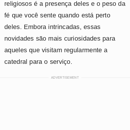
religiosos é a presença deles e o peso da
fé que você sente quando está perto
deles. Embora intrincadas, essas
novidades são mais curiosidades para
aqueles que visitam regularmente a
catedral para o serviço.