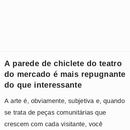
A parede de chiclete do teatro
do mercado é mais repugnante
do que interessante
A arte é, obviamente, subjetiva e, quando
se trata de peças comunitárias que
crescem com cada visitante, você