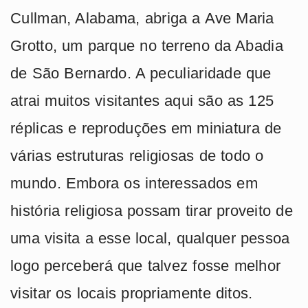
Cullman, Alabama, abriga a Ave Maria
Grotto, um parque no terreno da Abadia
de São Bernardo. A peculiaridade que
atrai muitos visitantes aqui são as 125
réplicas e reproduções em miniatura de
várias estruturas religiosas de todo o
mundo. Embora os interessados em
história religiosa possam tirar proveito de
uma visita a esse local, qualquer pessoa
logo perceberá que talvez fosse melhor
visitar os locais propriamente ditos.