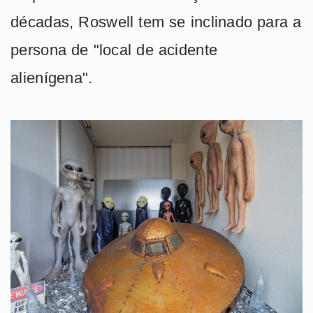
décadas, Roswell tem se inclinado para a
persona de "local de acidente
alienígena".