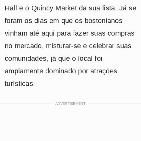
Hall e o Quincy Market da sua lista. Já se
foram os dias em que os bostonianos
vinham até aqui para fazer suas compras
no mercado, misturar-se e celebrar suas
comunidades, já que o local foi
amplamente dominado por atrações
turísticas.