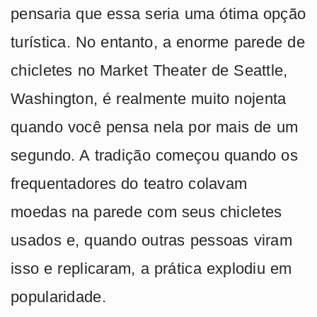
pensaria que essa seria uma ótima opção
turística. No entanto, a enorme parede de
chicletes no Market Theater de Seattle,
Washington, é realmente muito nojenta
quando você pensa nela por mais de um
segundo. A tradição começou quando os
frequentadores do teatro colavam
moedas na parede com seus chicletes
usados e, quando outras pessoas viram
isso e replicaram, a prática explodiu em
popularidade.