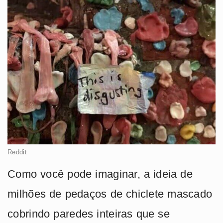
Reddit
Como você pode imaginar, a ideia de
milhões de pedaços de chiclete mascado
cobrindo paredes inteiras que se