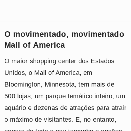
O movimentado, movimentado
Mall of America
O maior shopping center dos Estados
Unidos, o Mall of America, em
Bloomington, Minnesota, tem mais de
500 lojas, um parque temático inteiro, um
aquário e dezenas de atrações para atrair
o máximo de visitantes. E, no entanto,