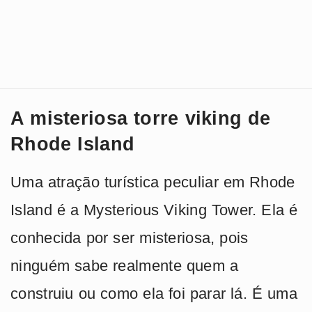
A misteriosa torre viking de
Rhode Island
Uma atração turística peculiar em Rhode
Island é a Mysterious Viking Tower. Ela é
conhecida por ser misteriosa, pois
ninguém sabe realmente quem a
construiu ou como ela foi parar lá. É uma