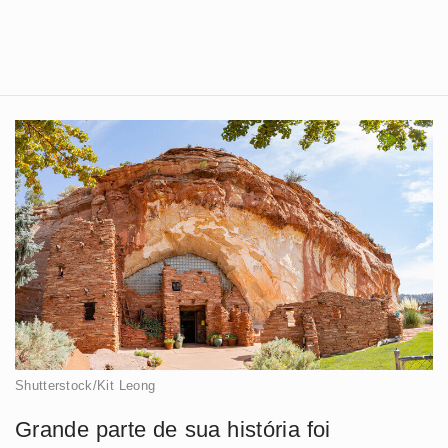
Shutterstock/Kit Leong
Grande parte de sua história foi