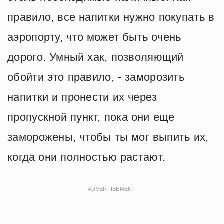
правило, все напитки нужно покупать в
аэропорту, что может быть очень
дорого. Умный хак, позволяющий
обойти это правило, - заморозить
напитки и пронести их через
пропускной пункт, пока они еще
заморожены, чтобы ты мог выпить их,
когда они полностью растают.