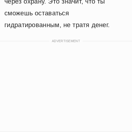
через охрану. Это значит, что ты
сможешь оставаться
гидратированным, не тратя денег.