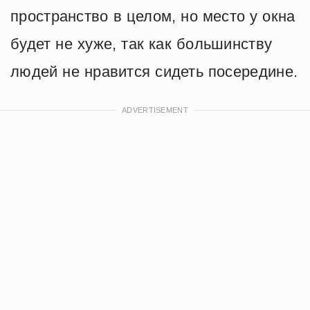
пространство в целом, но место у окна
будет не хуже, так как большинству
людей не нравится сидеть посередине.