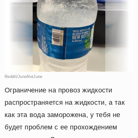
Reddit/JunoNotJune
Ограничение на провоз жидкости
распространяется на жидкости, а так
как эта вода заморожена, у тебя не
будет проблем с ее прохождением