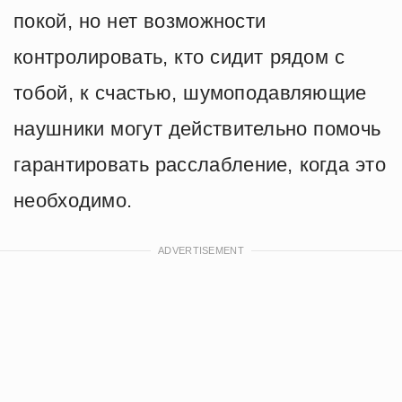
покой, но нет возможности
контролировать, кто сидит рядом с
тобой, к счастью, шумоподавляющие
наушники могут действительно помочь
гарантировать расслабление, когда это
необходимо.