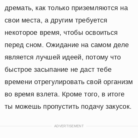
дремать, как только приземляются на
свои места, а другим требуется
некоторое время, чтобы освоиться
перед сном. Ожидание на самом деле
является лучшей идеей, потому что
быстрое засыпание не даст тебе
времени отрегулировать свой организм
во время взлета. Кроме того, в итоге
ты можешь пропустить подачу закусок.