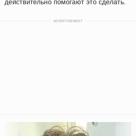
действительно помогают это сделать.