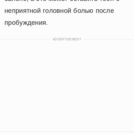
неприятной головной болью после
пробуждения.