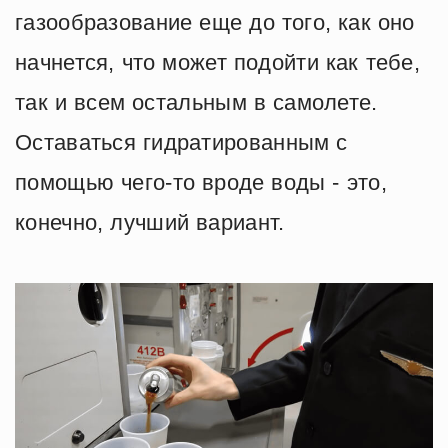
газообразование еще до того, как оно
начнется, что может подойти как тебе,
так и всем остальным в самолете.
Оставаться гидратированным с
помощью чего-то вроде воды - это,
конечно, лучший вариант.