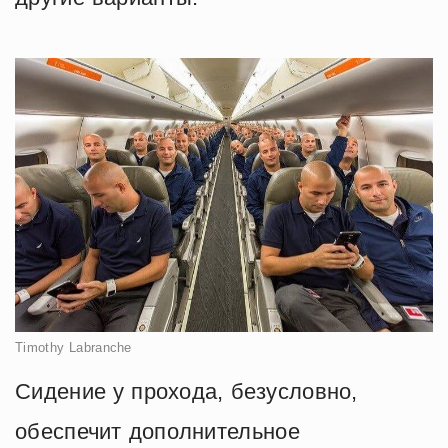
Timothy Labranche
Сидение у прохода, безусловно,
обеспечит дополнительное