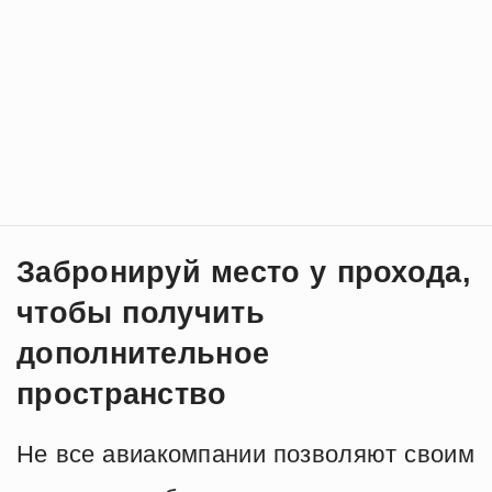
Забронируй место у прохода,
чтобы получить
дополнительное
пространство
Не все авиакомпании позволяют своим