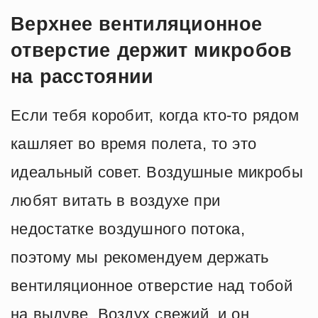
Верхнее вентиляционное
отверстие держит микробов
на расстоянии
Если тебя коробит, когда кто-то рядом
кашляет во время полета, то это
идеальный совет. Воздушные микробы
любят витать в воздухе при
недостатке воздушного потока,
поэтому мы рекомендуем держать
вентиляционное отверстие над тобой
на выдуве. Воздух свежий, и он