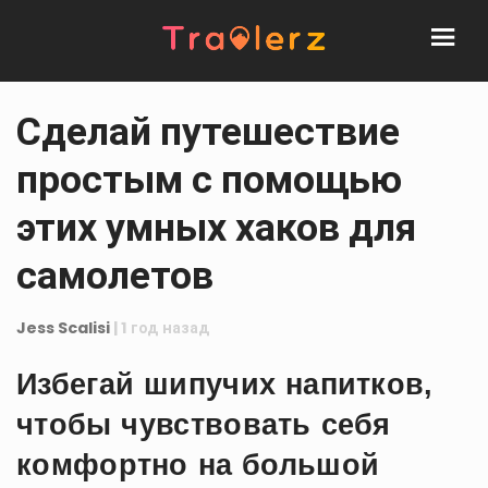
Сделай путешествие
простым с помощью
этих умных хаков для
самолетов
Jess Scalisi
| 1 год назад
Избегай шипучих напитков,
чтобы чувствовать себя
комфортно на большой