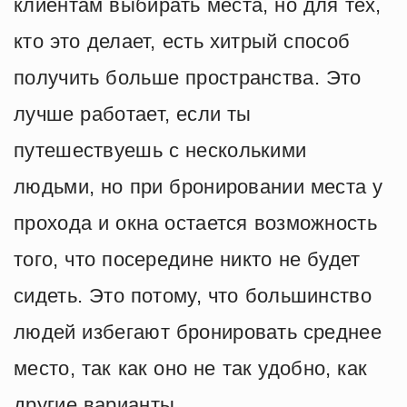
клиентам выбирать места, но для тех,
кто это делает, есть хитрый способ
получить больше пространства. Это
лучше работает, если ты
путешествуешь с несколькими
людьми, но при бронировании места у
прохода и окна остается возможность
того, что посередине никто не будет
сидеть. Это потому, что большинство
людей избегают бронировать среднее
место, так как оно не так удобно, как
другие варианты.