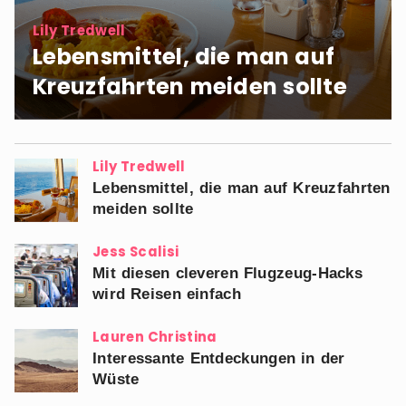
Lily Tredwell
Lebensmittel, die man auf
Kreuzfahrten meiden sollte
Lily Tredwell
Lebensmittel, die man auf Kreuzfahrten
meiden sollte
Jess Scalisi
Mit diesen cleveren Flugzeug-Hacks
wird Reisen einfach
Lauren Christina
Interessante Entdeckungen in der
Wüste