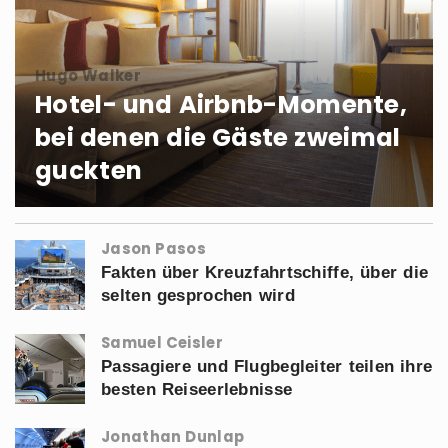
Hugo Walker
Hotel- und Airbnb-Momente,
bei denen die Gäste zweimal
guckten
Jason Pasos
Fakten über Kreuzfahrtschiffe, über die
selten gesprochen wird
Samuel Ceisler
Passagiere und Flugbegleiter teilen ihre
besten Reiseerlebnisse
Jonathan Dunlap