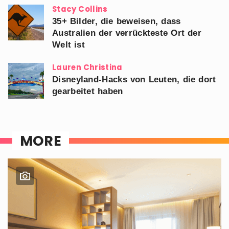
Stacy Collins
35+ Bilder, die beweisen, dass
Australien der verrückteste Ort der
Welt ist
Lauren Christina
Disneyland-Hacks von Leuten, die dort
gearbeitet haben
MORE