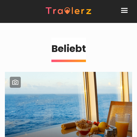
Beliebt