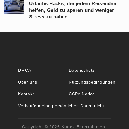
Urlaubs-Hacks, die jedem Reisenden
helfen, Geld zu sparen und weniger
Stress zu haben
DMCA
Datenschutz
Über uns
Nutzungsbedingungen
Kontakt
CCPA Notice
Verkaufe meine persönlichen Daten nicht
Copyright © 2026
Kueez Entertainment