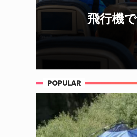
フライト
POPULAR