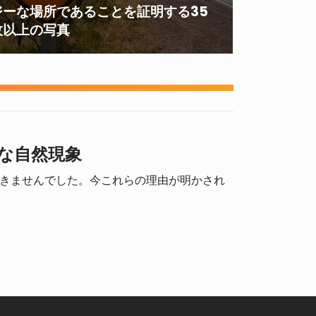
ジーな場所であることを証明する35
枚以上の写真
な自然現象
きませんでした。今これらの理由が明かされ